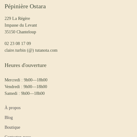
Pépinière Ostara
229 La Régère
Impasse du Levant
35150 Chanteloup
02 23 08 17 09
claire.turbin (@) tutanota.com
Heures d'ouverture
Mercredi : 9h00—18h00
Vendredi : 9h00—18h00
Samedi : 9h00—18h00
À propos
Blog
Boutique