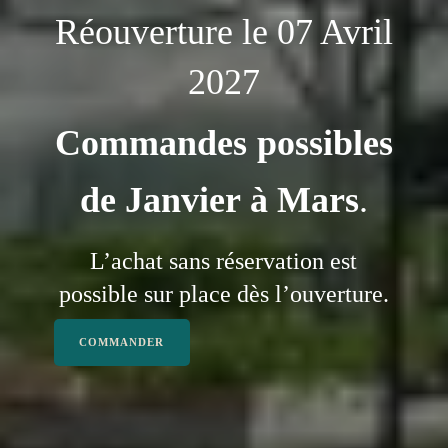
Réouverture le 07 Avril
2027
Commandes possibles
de Janvier à Mars
.
L’achat sans réservation est
possible sur place dès l’ouverture.
COMMANDER