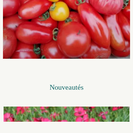
Nouveautés