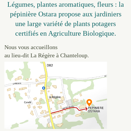
Légumes, plantes aromatiques, fleurs : la
pépinière Ostara propose aux jardiniers
une large variété de plants potagers
certifiés en Agriculture Biologique.
Nous vous accueillons
au lieu-dit La Régère à Chanteloup.