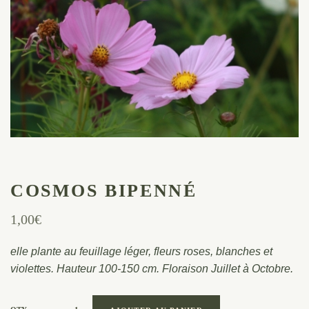
COSMOS BIPENNÉ
1,00
€
elle plante au feuillage léger, fleurs roses, blanches et
violettes. Hauteur 100-150 cm. Floraison Juillet à Octobre.