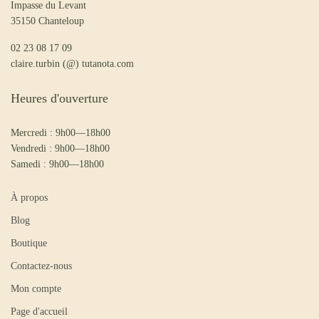
Impasse du Levant
35150 Chanteloup
02 23 08 17 09
claire.turbin (@) tutanota.com
Heures d'ouverture
Mercredi : 9h00—18h00
Vendredi : 9h00—18h00
Samedi : 9h00—18h00
À propos
Blog
Boutique
Contactez-nous
Mon compte
Page d'accueil