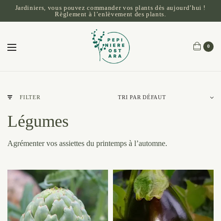
Jardiniers, vous pouvez commander vos plants dès aujourd’hui !
Règlement à l’enlèvement des plants.
0
FILTER
Légumes
Agrémenter vos assiettes du printemps à l’automne.