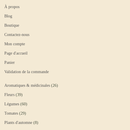
À propos
Blog
Boutique
Contactez-nous
Mon compte
Page d'accueil
Panier
Validation de la commande
Aromatiques & médicinales
26
Fleurs
39
Légumes
60
Tomates
29
Plants d'automne
8