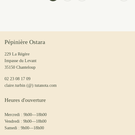
Pépinière Ostara
229 La Régère
Impasse du Levant
35150 Chanteloup
02 23 08 17 09
claire.turbin (@) tutanota.com
Heures d'ouverture
Mercredi : 9h00—18h00
Vendredi : 9h00—18h00
Samedi : 9h00—18h00