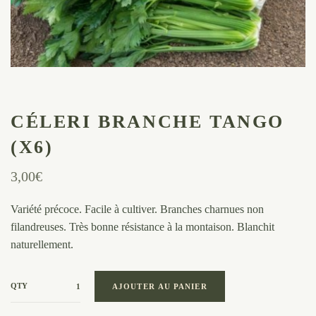
CÉLERI BRANCHE TANGO
(X6)
3,00
€
Variété précoce. Facile à cultiver. Branches charnues non
filandreuses. Très bonne résistance à la montaison. Blanchit
naturellement.
QTY
AJOUTER AU PANIER