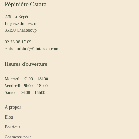
Pépinière Ostara
229 La Régère
Impasse du Levant
35150 Chanteloup
02 23 08 17 09
claire.turbin (@) tutanota.com
Heures d'ouverture
Mercredi : 9h00—18h00
Vendredi : 9h00—18h00
Samedi : 9h00—18h00
À propos
Blog
Boutique
Contactez-nous