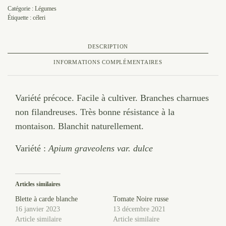
Catégorie :
Légumes
Étiquette :
céleri
DESCRIPTION
INFORMATIONS COMPLÉMENTAIRES
Variété précoce. Facile à cultiver. Branches charnues
non filandreuses. Très bonne résistance à la
montaison. Blanchit naturellement.
Variété :
Apium graveolens var. dulce
Articles similaires
Blette à carde blanche
Tomate Noire russe
16 janvier 2023
13 décembre 2021
Article similaire
Article similaire