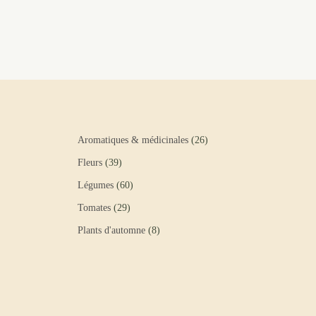
Aromatiques & médicinales
26
Fleurs
39
Légumes
60
Tomates
29
Plants d'automne
8