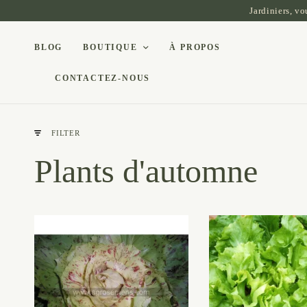
Jardiniers, v
BLOG
BOUTIQUE
À PROPOS
CONTACTEZ-NOUS
FILTER
Plants d'automne