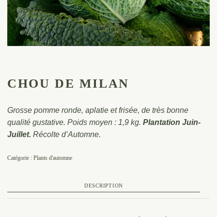
CHOU DE MILAN
Grosse pomme ronde, aplatie et frisée, de très bonne
qualité gustative. Poids moyen : 1,9 kg.
Plantation Juin-
Juillet.
Récolte d’Automne.
Catégorie :
Plants d'automne
DESCRIPTION