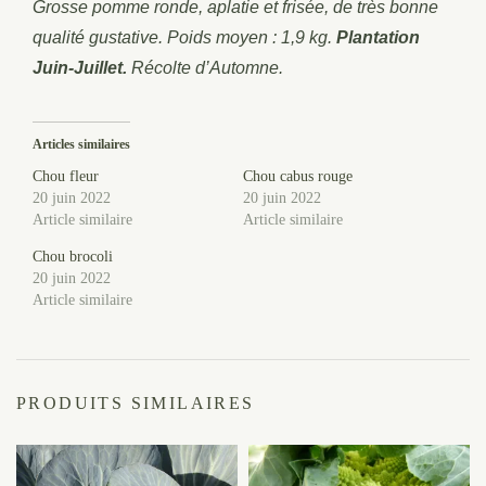
Grosse pomme ronde, aplatie et frisée, de très bonne
qualité gustative. Poids moyen : 1,9 kg.
Plantation
Juin-Juillet.
Récolte d’Automne.
Articles similaires
Chou fleur
Chou cabus rouge
20 juin 2022
20 juin 2022
Article similaire
Article similaire
Chou brocoli
20 juin 2022
Article similaire
PRODUITS SIMILAIRES