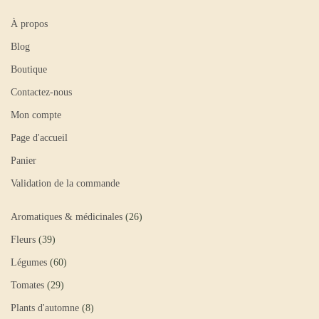
À propos
Blog
Boutique
Contactez-nous
Mon compte
Page d'accueil
Panier
Validation de la commande
Aromatiques & médicinales
26
Fleurs
39
Légumes
60
Tomates
29
Plants d'automne
8