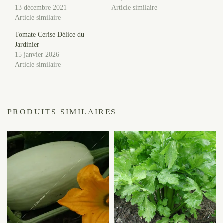
13 décembre 2021
Article similaire
Article similaire
Tomate Cerise Délice du
Jardinier
15 janvier 2026
Article similaire
PRODUITS SIMILAIRES