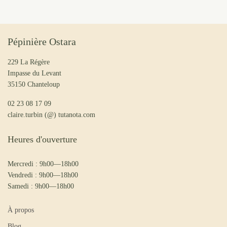
Pépinière Ostara
229 La Régère
Impasse du Levant
35150 Chanteloup
02 23 08 17 09
claire.turbin (@) tutanota.com
Heures d'ouverture
Mercredi : 9h00—18h00
Vendredi : 9h00—18h00
Samedi : 9h00—18h00
À propos
Blog