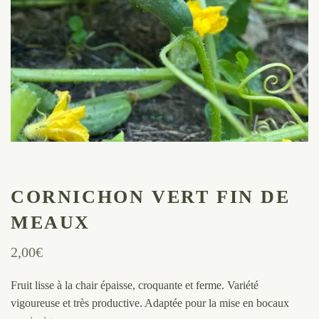
CORNICHON VERT FIN DE
MEAUX
2,00
€
Fruit lisse à la chair épaisse, croquante et ferme. Variété
vigoureuse et très productive. Adaptée pour la mise en bocaux