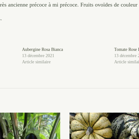
très ancienne précoce à mi précoce. Fruits ovoïdes de couleur
.
Aubergine Rosa Bianca
Tomate Rose 
13 décembre 2021
13 décembre 
Article similaire
Article simila