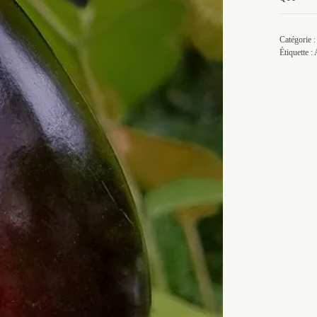
Catégorie 
Étiquette :