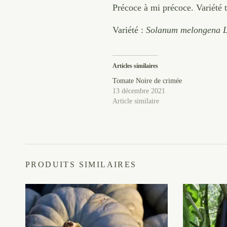
Précoce à mi précoce. Variété 
Variété :
Solanum melongena L
Articles similaires
Tomate Noire de crimée
13 décembre 2021
Article similaire
PRODUITS SIMILAIRES