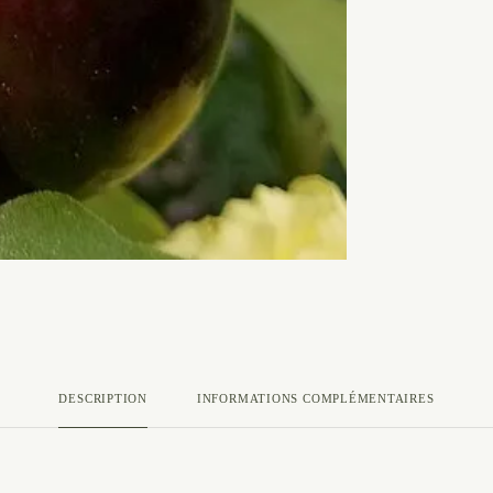
DESCRIPTION
INFORMATIONS COMPLÉMENTAIRES