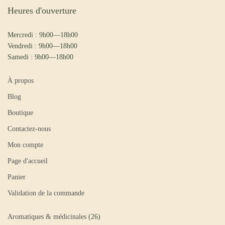
Heures d'ouverture
Mercredi : 9h00—18h00
Vendredi : 9h00—18h00
Samedi : 9h00—18h00
À propos
Blog
Boutique
Contactez-nous
Mon compte
Page d'accueil
Panier
Validation de la commande
Aromatiques & médicinales
26