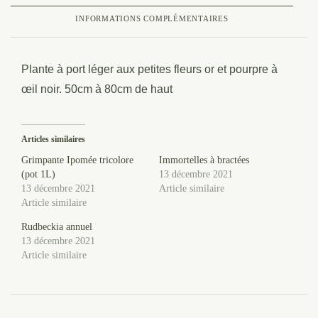
INFORMATIONS COMPLÉMENTAIRES
Plante à port léger aux petites fleurs or et pourpre à
œil noir. 50cm à 80cm de haut
Articles similaires
Grimpante Ipomée tricolore
Immortelles à bractées
(pot 1L)
13 décembre 2021
13 décembre 2021
Article similaire
Article similaire
Rudbeckia annuel
13 décembre 2021
Article similaire