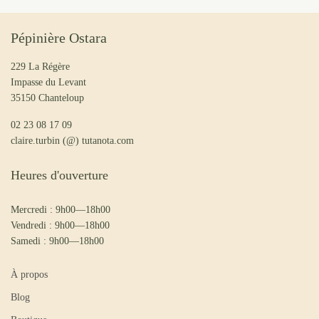
Pépinière Ostara
229 La Régère
Impasse du Levant
35150 Chanteloup
02 23 08 17 09
claire.turbin (@) tutanota.com
Heures d'ouverture
Mercredi : 9h00—18h00
Vendredi : 9h00—18h00
Samedi : 9h00—18h00
À propos
Blog