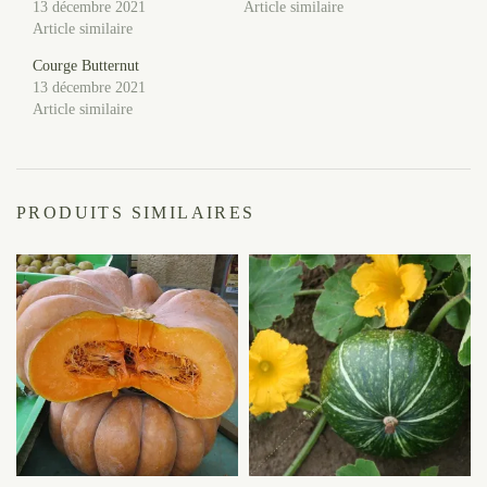
13 décembre 2021
Article similaire
Article similaire
Courge Butternut
13 décembre 2021
Article similaire
PRODUITS SIMILAIRES