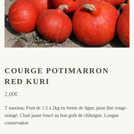
COURGE POTIMARRON
RED KURI
2,00
€
T maxima. Fruit de 1.5 à 2kg en forme de figue, peau fine rouge-
orangé. Chair jaune foncé au bon goût de châtaigne. Longue
conservation