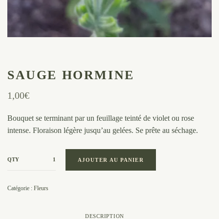
SAUGE HORMINE
1,00
€
Bouquet se terminant par un feuillage teinté de violet ou rose
intense. Floraison légère jusqu’au gelées. Se prête au séchage.
QTY
AJOUTER AU PANIER
Catégorie :
Fleurs
DESCRIPTION