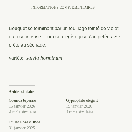
INFORMATIONS COMPLÉMENTAIRES
Bouquet se terminant par un feuillage teinté de violet
ou rose intense. Floraison légère jusqu’au gelées. Se
prête au séchage.
variété:
salvia horminum
Articles similaires
Cosmos bipenné
Gypsophile élégant
15 janvier 2026
15 janvier 2026
Article similaire
Article similaire
Œillet Rose d’Inde
31 janvier 2025