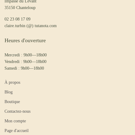
Impasse du Levant
35150 Chanteloup
02 23 08 17 09
claire.turbin (@) tutanota.com
Heures d'ouverture
Mercredi : 9h00—18h00
Vendredi : 9h00—18h00
Samedi : 9h00—18h00
À propos
Blog
Boutique
Contactez-nous
Mon compte
Page d'accueil