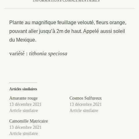
INFORMATIONS COMPLÉMENTAIRES
Plante au magnifique feuillage velouté, fleurs orange,
pouvant aller jusqu’à 2m de haut. Appelé aussi soleil
du Mexique.
variété :
tithonia speciosa
Articles similaires
Amarante rouge
Cosmos Sulfureux
13 décembre 2021
13 décembre 2021
Article similaire
Article similaire
Camomille Matricaire
13 décembre 2021
Article similaire