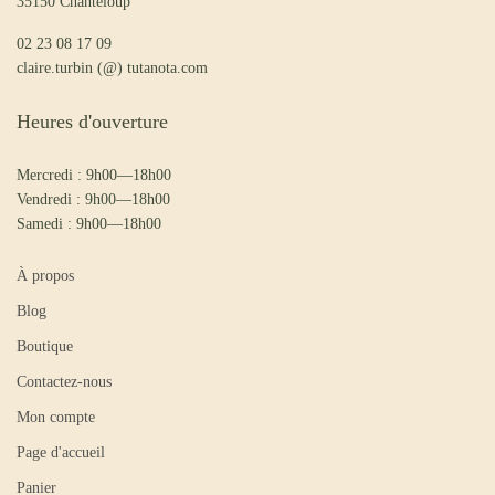
35150 Chanteloup
02 23 08 17 09
claire.turbin (@) tutanota.com
Heures d'ouverture
Mercredi : 9h00—18h00
Vendredi : 9h00—18h00
Samedi : 9h00—18h00
À propos
Blog
Boutique
Contactez-nous
Mon compte
Page d'accueil
Panier